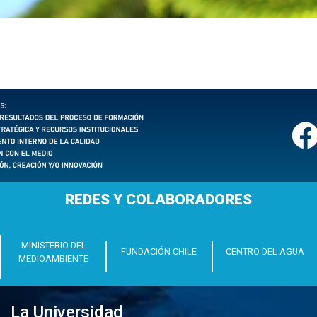
REDES Y COLABORADORES
MINISTERIO DEL
FUNDACIÓN CHILE
CENTRO DEL AGUA
MEDIOAMBIENTE
La Universidad