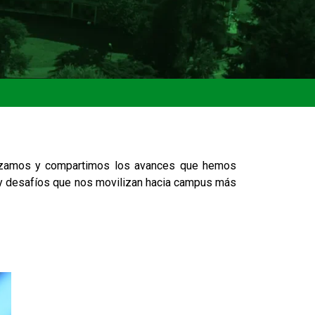
atizamos y compartimos los avances que hemos
 y desafíos que nos movilizan hacia campus más