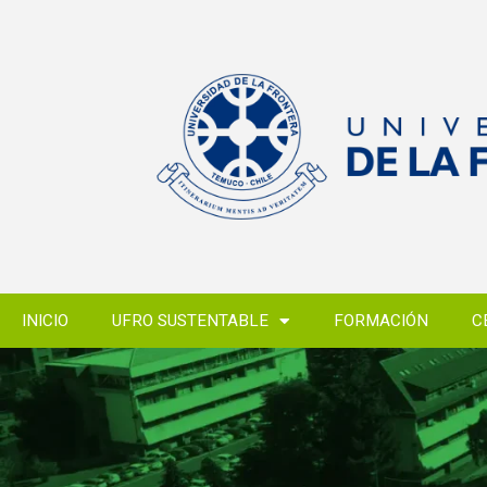
INICIO
UFRO SUSTENTABLE
FORMACIÓN
C