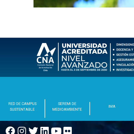
RED DE CAMPUS
SEREMI DE
IMA
SUSTENTABLE
MEDIOAMBIENTE