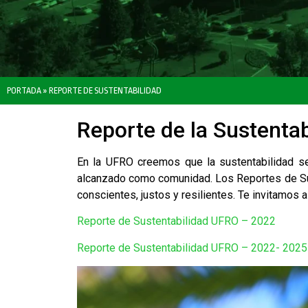
PORTADA
»
REPORTE DE SUSTENTABILIDAD
Reporte de la Sustentab
En la UFRO creemos que la sustentabilidad s
alcanzado como comunidad. Los Reportes de Sus
conscientes, justos y resilientes. Te invitamos a
Reporte de Sustentabilidad UFRO – 2022
Reporte de Sustentabilidad UFRO – 2022- 2025