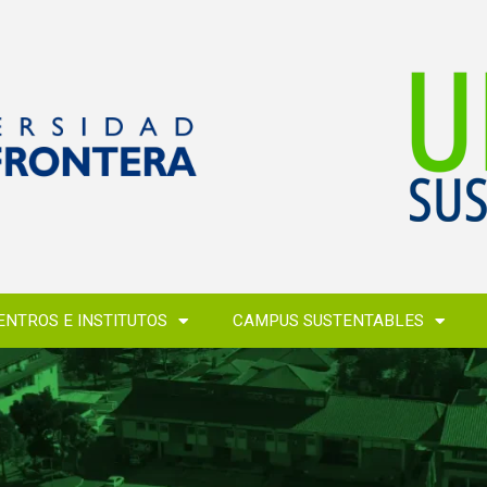
ENTROS E INSTITUTOS
CAMPUS SUSTENTABLES