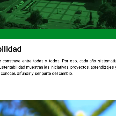
ilidad
e construye entre todas y todos. Por eso, cada año sistem
tentabilidad muestran las iniciativas, proyectos, aprendizajes
 conocer, difundir y ser parte del cambio.