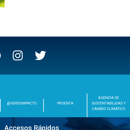
AGENCIA DE
@VERDEIMPACTO
PROENTA
SUSTENTABILIDAD Y
CAMBIO CLIMÁTICO
Accesos Rápidos