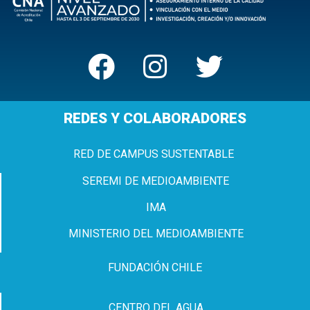
REDES Y COLABORADORES
RED DE CAMPUS SUSTENTABLE
SEREMI DE MEDIOAMBIENTE
IMA
MINISTERIO DEL MEDIOAMBIENTE
FUNDACIÓN CHILE
CENTRO DEL AGUA