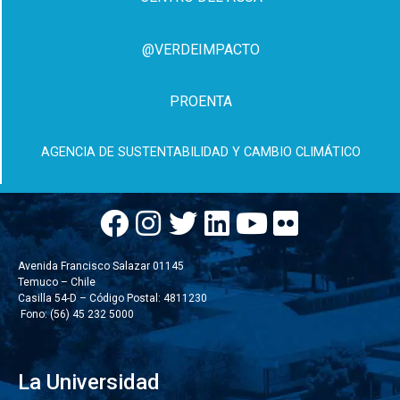
@VERDEIMPACTO
PROENTA
AGENCIA DE SUSTENTABILIDAD Y CAMBIO CLIMÁTICO
Avenida Francisco Salazar 01145
Temuco – Chile
Casilla 54-D – Código Postal: 4811230
Fono: (56) 45 232 5000
La Universidad