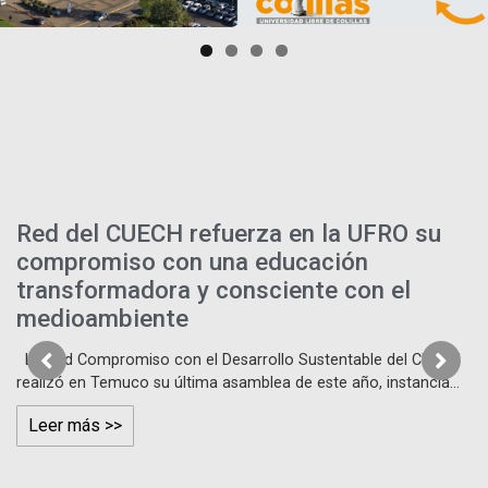
Red del CUECH refuerza en la UFRO su
compromiso con una educación
transformadora y consciente con el
medioambiente
La Red Compromiso con el Desarrollo Sustentable del CUECH
realizó en Temuco su última asamblea de este año, instancia…
Leer más >>