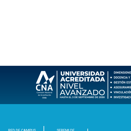
RED DE CAMPUS
SEREMI DE