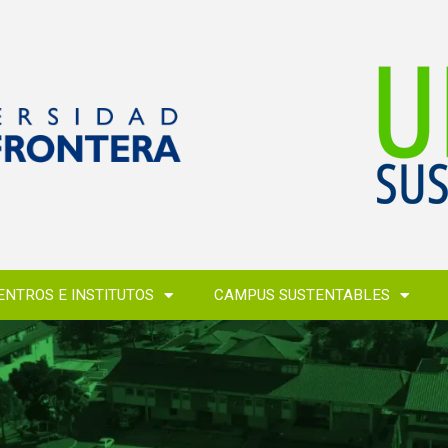
ENTROS E INSTITUTOS
CAMPUS SUSTENTABLES