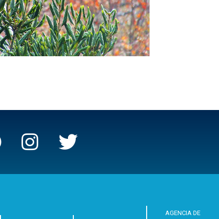
AGENCIA DE