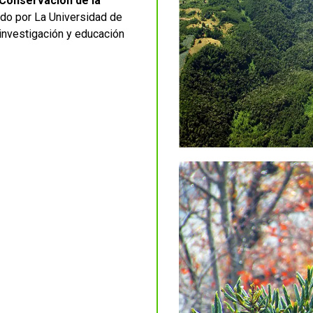
a Conservación de la
ado por La Universidad de
 investigación y educación