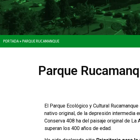
PORTADA
»
PARQUE RUCAMANQUE
Parque Rucamanq
El Parque Ecológico y Cultural Rucamanque 
nativo original, de la depresión intermedia e
Conserva 408 ha del paisaje original de La 
superan los 400 años de edad.