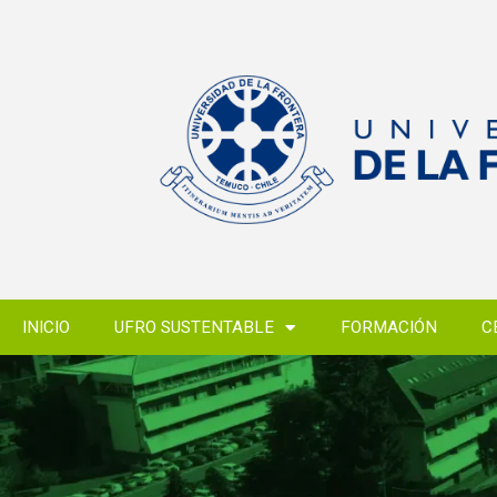
INICIO
UFRO SUSTENTABLE
FORMACIÓN
C