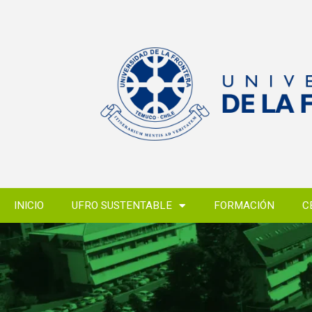
INICIO
UFRO SUSTENTABLE
FORMACIÓN
C