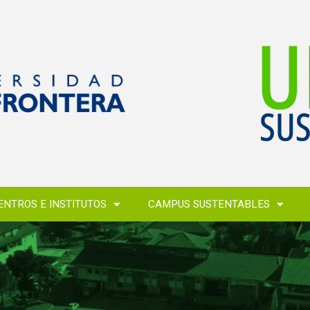
ENTROS E INSTITUTOS
CAMPUS SUSTENTABLES