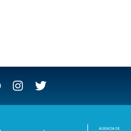
AGENCIA DE