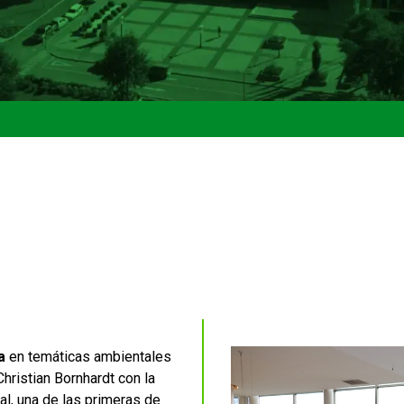
a
en temáticas ambientales
Christian Bornhardt con la
al, una de las primeras de