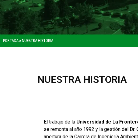
PORTADA
»
NUESTRA HISTORIA
NUESTRA HISTORIA
El trabajo de la
Universidad de La Fronter
se remonta al año 1992 y la gestión del Dr. 
apertura de la Carrera de Ingeniería Ambient