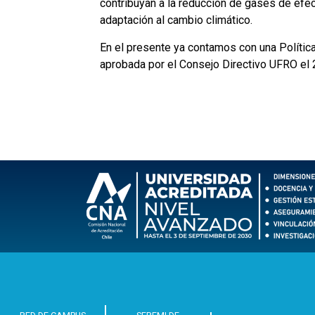
contribuyan a la reducción de gases de efec
adaptación al cambio climático.
En el presente ya contamos con una Política
aprobada por el Consejo Directivo UFRO el 