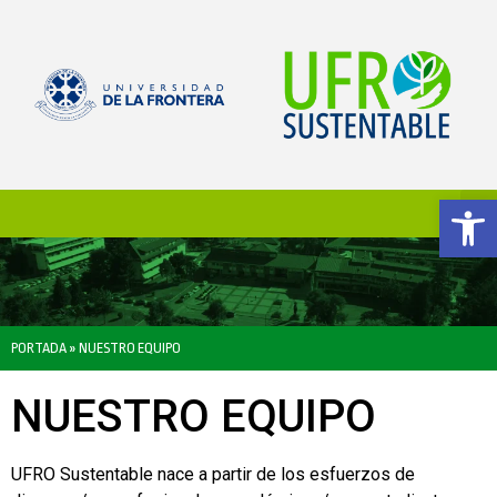
Ab
PORTADA
»
NUESTRO EQUIPO
NUESTRO EQUIPO
UFRO Sustentable nace a partir de los esfuerzos de