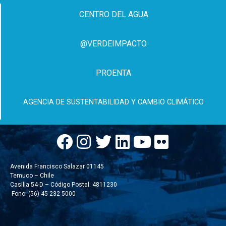
CENTRO DEL AGUA
@VERDEIMPACTO
PROENTA
AGENCIA DE SUSTENTABILIDAD Y CAMBIO CLIMÁTICO
Avenida Francisco Salazar 01145
Temuco – Chile
Casilla 54-D – Código Postal: 4811230
Fono: (56) 45 232 5000