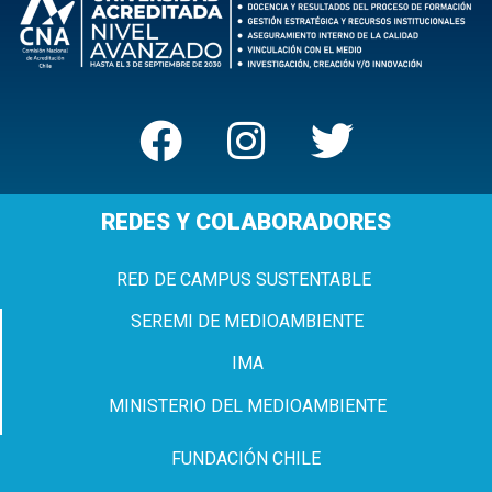
REDES Y COLABORADORES
RED DE CAMPUS SUSTENTABLE
SEREMI DE MEDIOAMBIENTE
IMA
MINISTERIO DEL MEDIOAMBIENTE
FUNDACIÓN CHILE