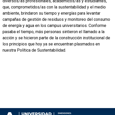
diversos/as profesionales, académicos/as y estudiantes,
que, comprometidos/as con la sustentabilidad y el medio
ambiente, brindaron su tiempo y energías para levantar
campañas de gestión de residuos y monitoreo del consumo
de energía y agua en los campus universitarios. Conforme
pasaba el tiempo, más personas sintieron el llamado a la
acción y se hicieron parte de la construcción institucional de
los principios que hoy ya se encuentran plasmados en
nuestra Política de Sustentabilidad.