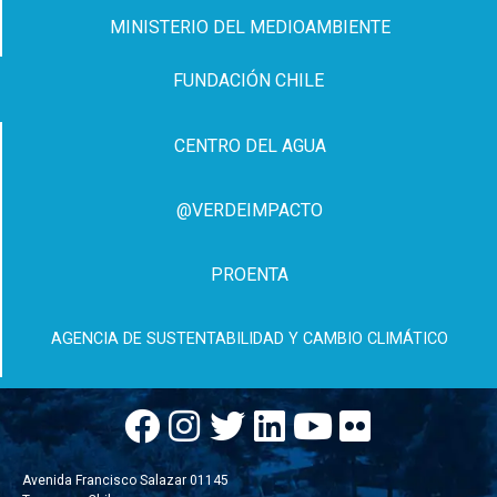
MINISTERIO DEL MEDIOAMBIENTE
FUNDACIÓN CHILE
CENTRO DEL AGUA
@VERDEIMPACTO
PROENTA
AGENCIA DE SUSTENTABILIDAD Y CAMBIO CLIMÁTICO
Avenida Francisco Salazar 01145