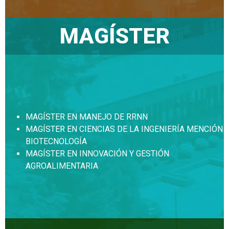
MAGÍSTER
MAGÍSTER EN MANEJO DE RRNN
MAGÍSTER EN CIENCIAS DE LA INGENIERÍA MENCIÓN
BIOTECNOLOGÍA
MAGÍSTER EN INNOVACIÓN Y GESTIÓN
AGROALIMENTARIA