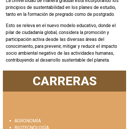
La Universidad de manera gradual está incorporando los
principios de sustentabilidad en los planes de estudio,
tanto en la formación de pregrado como de postgrado.
Esto se releva en el nuevo modelo educativo, donde el
pilar de ciudadanía global, considera la promoción y
participación activa desde las diversas áreas del
conocimiento, para prevenir, mitigar y reducir el impacto
socio ambiental negativo de las actividades humanas,
contribuyendo al desarrollo sustentable del planeta.
CARRERAS
AGRONOMÍA
BIOTECNOLOGÍA