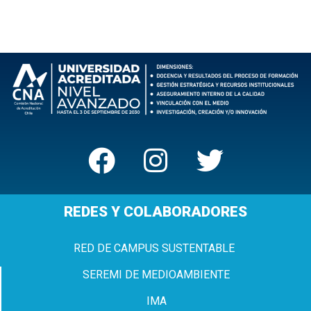
REDES Y COLABORADORES
RED DE CAMPUS SUSTENTABLE
SEREMI DE MEDIOAMBIENTE
IMA