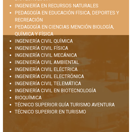
INGENIERÍA EN RECURSOS NATURALES
PEDAGOGÍA EN EDUCACIÓN FÍSICA, DEPORTES Y
RECREACIÓN
PEDAGOGÍA EN CIENCIAS MENCIÓN BIOLOGÍA,
QUÍMICA Y FÍSICA
INGENIERÍA CIVIL QUÍMICA
INGENIERÍA CIVIL FÍSICA
INGENIERÍA CIVIL MECÁNICA
INGENIERÍA CIVIL AMBIENTAL
INGENIERÍA CIVIL ELÉCTRICA
INGENIERÍA CIVIL ELECTRÓNICA
INGENIERÍA CIVIL TELEMÁTICA
INGENIERÍA CIVIL EN BIOTECNOLOGÍA
BIOQUÍMICA
TÉCNICO SUPERIOR GUÍA TURISMO AVENTURA
TÉCNICO SUPERIOR EN TURISMO