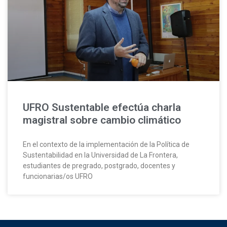
UFRO Sustentable efectúa charla
magistral sobre cambio climático
En el contexto de la implementación de la Política de
Sustentabilidad en la Universidad de La Frontera,
estudiantes de pregrado, postgrado, docentes y
funcionarias/os UFRO