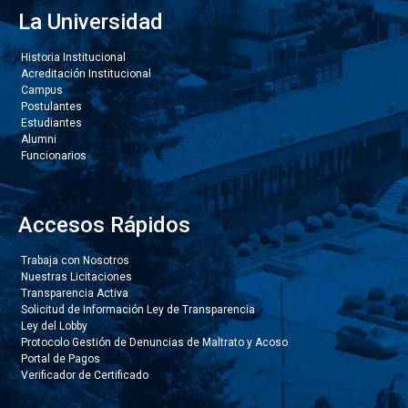
La Universidad
Historia Institucional
Acreditación Institucional
Campus
Postulantes
Estudiantes
Alumni
Funcionarios
Accesos Rápidos
Trabaja con Nosotros
Nuestras Licitaciones
Transparencia Activa
Solicitud de Información Ley de Transparencia
Ley del Lobby
Protocolo Gestión de Denuncias de Maltrato y Acoso
Portal de Pagos
Verificador de Certificado