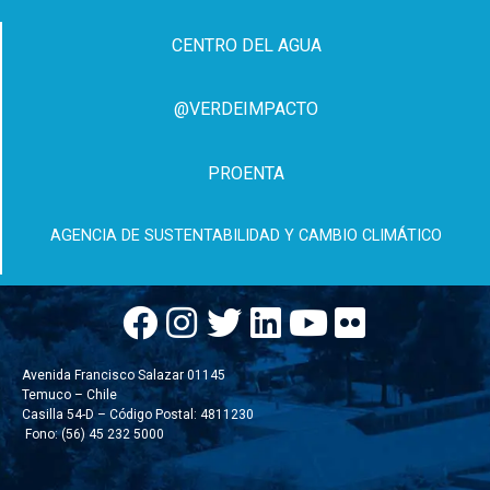
CENTRO DEL AGUA
@VERDEIMPACTO
PROENTA
AGENCIA DE SUSTENTABILIDAD Y CAMBIO CLIMÁTICO
Avenida Francisco Salazar 01145
Temuco – Chile
Casilla 54-D – Código Postal: 4811230
Fono: (56) 45 232 5000