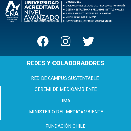
REDES Y COLABORADORES
RED DE CAMPUS SUSTENTABLE
SEREMI DE MEDIOAMBIENTE
IMA
MINISTERIO DEL MEDIOAMBIENTE
FUNDACIÓN CHILE